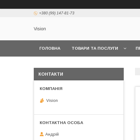
+380 (99) 147-81-73
Vision
ГОЛОВНА
ТОВАРИ ТА ПОСЛУГИ
П
КОНТАКТИ
Vision
Андрій