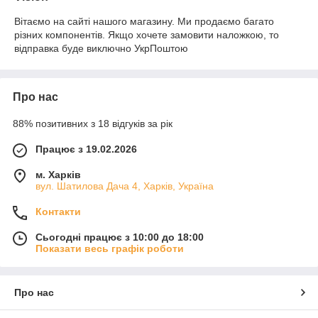
Вітаємо на сайті нашого магазину. Ми продаємо багато
різних компонентів. Якщо хочете замовити наложкою, то
відправка буде виключно УкрПоштою
Про нас
88% позитивних з 18 відгуків за рік
Працює з 19.02.2026
м. Харків
вул. Шатилова Дача 4, Харків, Україна
Контакти
Сьогодні працює з 10:00 до 18:00
Показати весь графік роботи
Про нас