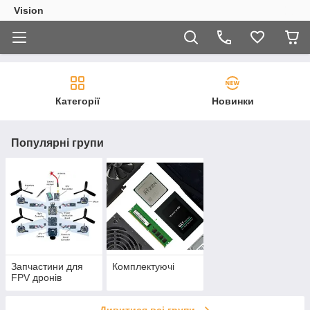
Vision
Категорії
Новинки
Популярні групи
Запчастини для
Комплектуючі
FPV дронів